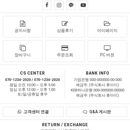
공지사항
상품후기
마이페이지
장바구니
주문조회
PC 버젼
CS CENTER
BANK INFO
070-1234-2020 / 070-1234-2020
기업은행 000-000000-00-000
평일 오전 10:00 ~ 오후 5:00
예금주: (주식회사 휴아이)
점심 오후 12:00 ~ 오후 1:00
KEB하나은행 000-000000-00000
토/일/공휴일 휴무
예금주: (주식회사 휴아이)
고객센터 연결
Q&A 게시판
RETURN / EXCHANGE