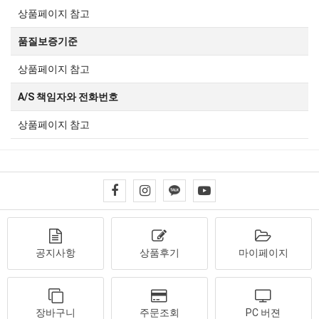
상품페이지 참고
품질보증기준
상품페이지 참고
A/S 책임자와 전화번호
상품페이지 참고
공지사항
상품후기
마이페이지
장바구니
주문조회
PC 버젼