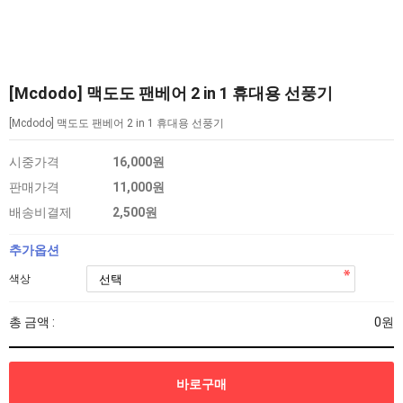
[Mcdodo] 맥도도 팬베어 2 in 1 휴대용 선풍기
[Mcdodo] 맥도도 팬베어 2 in 1 휴대용 선풍기
시중가격
16,000원
판매가격
11,000원
배송비결제
2,500원
추가옵션
색상
총 금액 :
0원