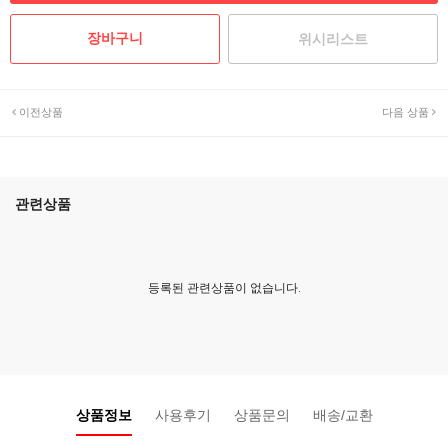
위시리스트
이전상품
다음 상품
관련상품
등록된 관련상품이 없습니다.
상품정보
사용후기
상품문의
배송/교환