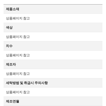
제품소재
상품페이지 참고
색상
상품페이지 참고
치수
상품페이지 참고
제조자
상품페이지 참고
세탁방법 및 취급시 주의사항
상품페이지 참고
제조연월