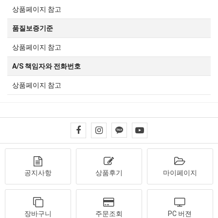
상품페이지 참고
품질보증기준
상품페이지 참고
A/S 책임자와 전화번호
상품페이지 참고
공지사항
상품후기
마이페이지
장바구니
주문조회
PC 버젼