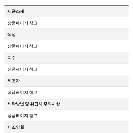
제품소재
상품페이지 참고
색상
상품페이지 참고
치수
상품페이지 참고
제조자
상품페이지 참고
세탁방법 및 취급시 주의사항
상품페이지 참고
제조연월