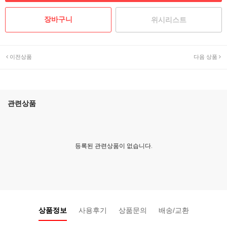
위시리스트
이전상품
다음 상품
관련상품
등록된 관련상품이 없습니다.
상품정보
사용후기
상품문의
배송/교환