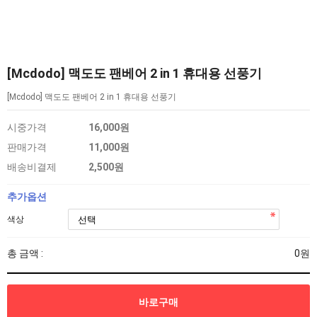
[Mcdodo] 맥도도 팬베어 2 in 1 휴대용 선풍기
[Mcdodo] 맥도도 팬베어 2 in 1 휴대용 선풍기
시중가격
16,000원
판매가격
11,000원
배송비결제
2,500원
추가옵션
색상
총 금액 :
0원