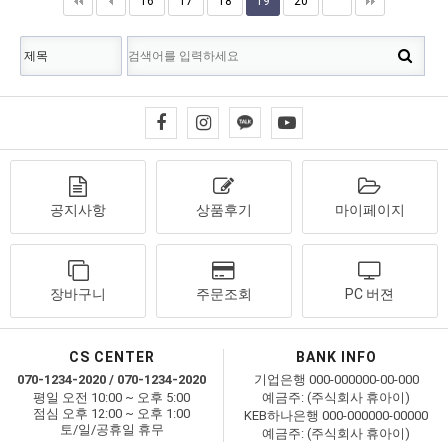
16
17
18
19
20
공지사항
상품후기
마이페이지
장바구니
주문조회
PC 버젼
CS CENTER
BANK INFO
070-1234-2020 / 070-1234-2020
기업은행 000-000000-00-000
평일 오전 10:00 ~ 오후 5:00
예금주: (주식회사 휴아이)
점심 오후 12:00 ~ 오후 1:00
KEB하나은행 000-000000-00000
토/일/공휴일 휴무
예금주: (주식회사 휴아이)