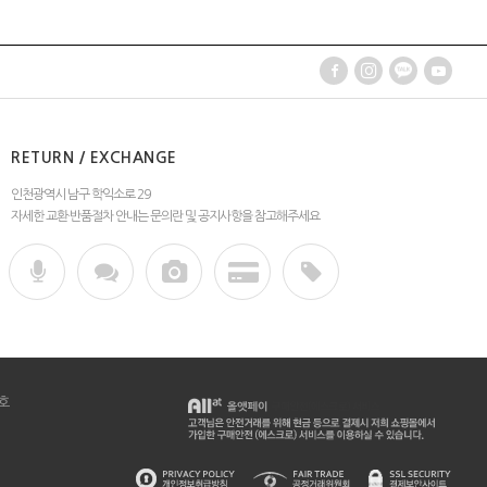
RETURN / EXCHANGE
인천광역시 남구 학익소로 29
자세한 교환·반품절차 안내는 문의란 및 공지사항을 참고해주세요
호